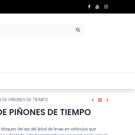
Nosotros
Contácto
 DE PIÑONES DE TIEMPO
E PIÑONES DE TIEMPO
 bloqueo del eje del árbol de levas en vehículos que