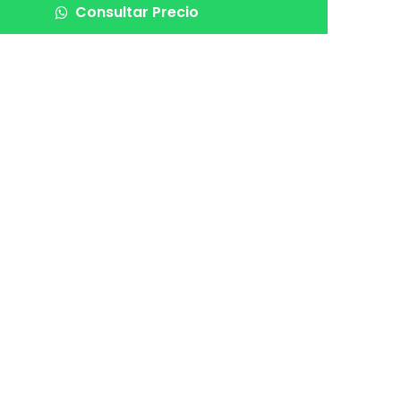
Consultar Precio