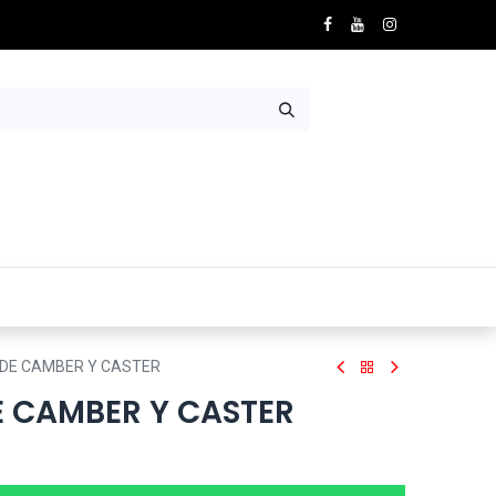
Nosotros
Contácto
DE CAMBER Y CASTER
 CAMBER Y CASTER