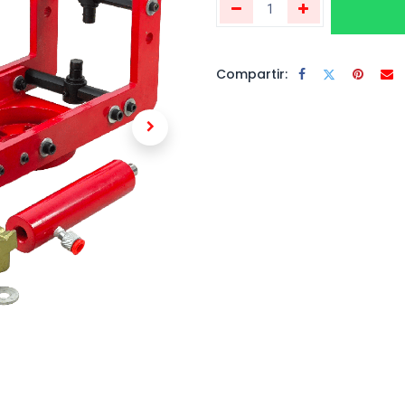
Compartir: