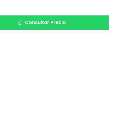
Consultar Precio