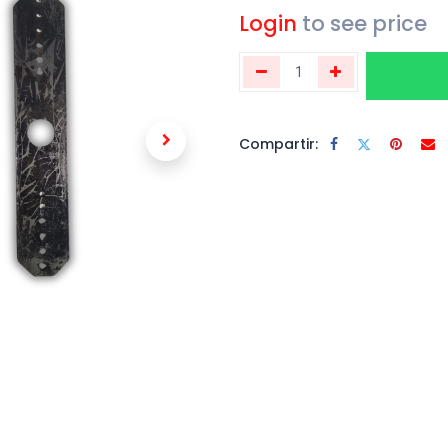
Login
to see price
Compartir: