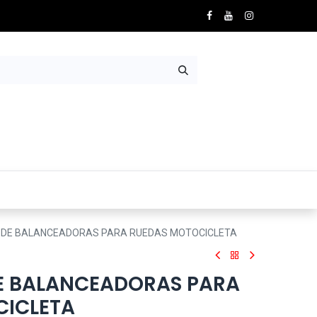
Nosotros
Contácto
DE BALANCEADORAS PARA RUEDAS MOTOCICLETA
E BALANCEADORAS PARA
CICLETA