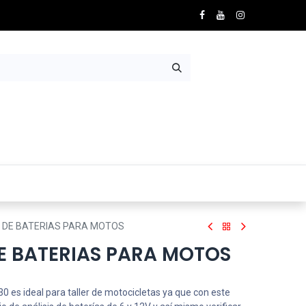
Nosotros
Contácto
 DE BATERIAS PARA MOTOS
E BATERIAS PARA MOTOS
0 es ideal para taller de motocicletas ya que con este