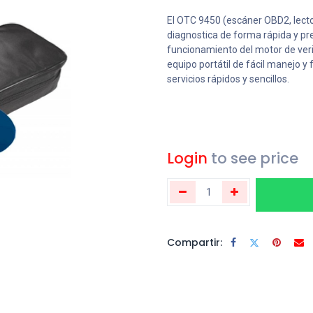
El OTC 9450 (escáner OBD2, lect
diagnostica de forma rápida y pre
funcionamiento del motor de veri
equipo portátil de fácil manejo y 
servicios rápidos y sencillos.
Login
to see price
Compartir: